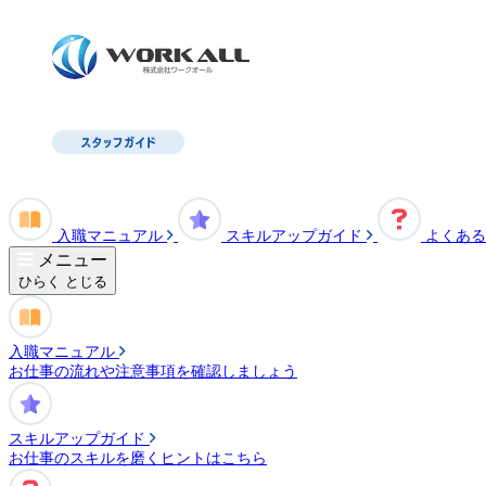
入職マニュアル
スキルアップガイド
よくある
メニュー
ひらく
とじる
入職マニュアル
お仕事の流れや注意事項を確認しましょう
スキルアップガイド
お仕事のスキルを磨くヒントはこちら