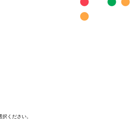
選択ください。