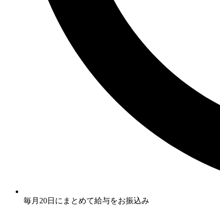
毎月20日にまとめて給与をお振込み