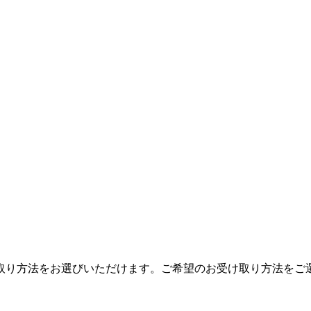
取り方法をお選びいただけます。ご希望のお受け取り方法をご